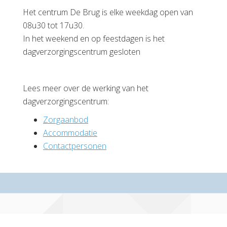
Het centrum De Brug is elke weekdag open van
08u30 tot 17u30.
In het weekend en op feestdagen is het
dagverzorgingscentrum gesloten
Lees meer over de werking van het
dagverzorgingscentrum:
Zorgaanbod
Accommodatie
Contactpersonen