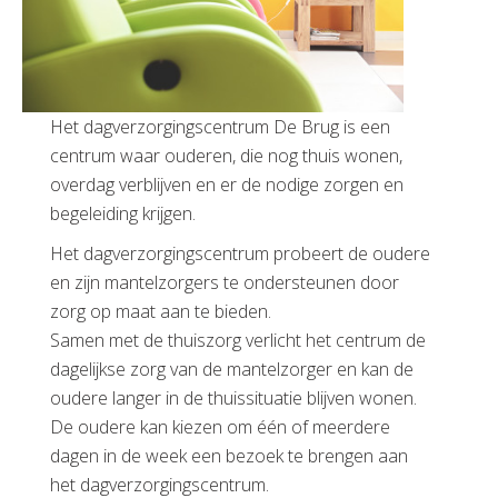
Het dagverzorgingscentrum De Brug is een
centrum waar ouderen, die nog thuis wonen,
overdag verblijven en er de nodige zorgen en
begeleiding krijgen.
Het dagverzorgingscentrum probeert de oudere
en zijn mantelzorgers te ondersteunen door
zorg op maat aan te bieden.
Samen met de thuiszorg verlicht het centrum de
dagelijkse zorg van de mantelzorger en kan de
oudere langer in de thuissituatie blijven wonen.
De oudere kan kiezen om één of meerdere
dagen in de week een bezoek te brengen aan
het dagverzorgingscentrum.